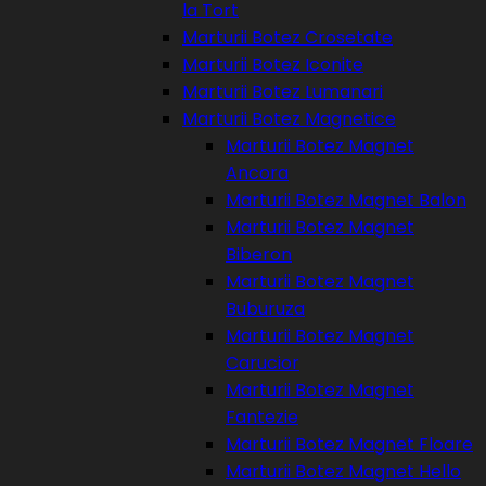
la Tort
Marturii Botez Crosetate
Marturii Botez Iconite
Marturii Botez Lumanari
Marturii Botez Magnetice
Marturii Botez Magnet
Ancora
Marturii Botez Magnet Balon
Marturii Botez Magnet
Biberon
Marturii Botez Magnet
Buburuza
Marturii Botez Magnet
Carucior
Marturii Botez Magnet
Fantezie
Marturii Botez Magnet Floare
Marturii Botez Magnet Hello