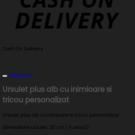
Cash On Delivery
Descriere
Ursulet plus alb cu inimioare si
tricou personalizat
Ursulet plus alb cu inimioare si tricou personalizat
Dimensiune ursulet: 20 cm ( in sezut)