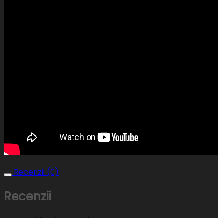
Recenzii (0)
Recenzii