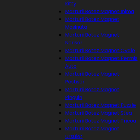
Kitty
Marturii Botez Magnet Inima
Marturii Botez Magnet
Masinuta
Marturii Botez Magnet
Norisor
Marturii Botez Magnet Ovale
Marturii Botez Magnet Permis
Auto
Marturii Botez Magnet
Pestisor
Marturii Botez Magnet
Pinguin
Marturii Botez Magnet Puzzle
Marturii Botez Magnet Stea
Marturii Botez Magnet Tricou
Marturii Botez Magnet
Ursulet