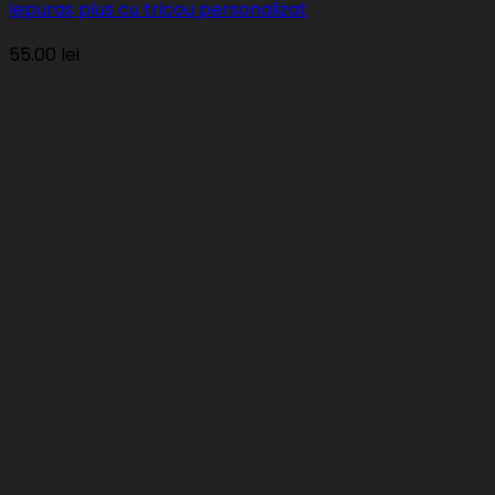
Iepuras plus cu tricou personalizat
55.00
lei