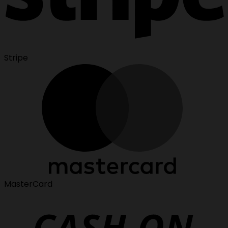
Stripe
MasterCard