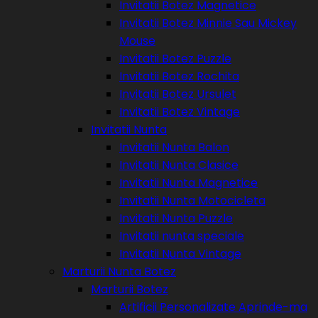
Invitatii Botez Magnetice
Invitatii Botez Minnie Sau Mickey
Mouse
Invitatii Botez Puzzle
Invitatii Botez Rochita
Invitatii Botez Ursulet
Invitatii Botez Vintage
Invitatii Nunta
Invitatii Nunta Balon
Invitatii Nunta Clasice
Invitatii Nunta Magnetice
Invitatii Nunta Motocicleta
Invitatii Nunta Puzzle
Invitatii nunta speciale
Invitatii Nunta Vintage
Marturii Nunta Botez
Marturii Botez
Artificii Personalizate Aprinde-ma