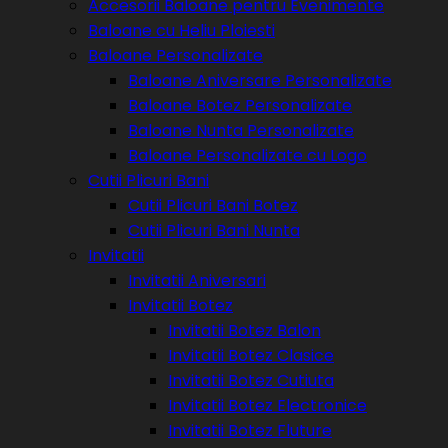
Accesorii Baloane pentru Evenimente
Baloane cu Heliu Ploiesti
Baloane Personalizate
Baloane Aniversare Personalizate
Baloane Botez Personalizate
Baloane Nunta Personalizate
Baloane Personalizate cu Logo
Cutii Plicuri Bani
Cutii Plicuri Bani Botez
Cutii Plicuri Bani Nunta
Invitatii
Invitatii Aniversari
Invitatii Botez
Invitatii Botez Balon
Invitatii Botez Clasice
Invitatii Botez Cutiuta
Invitatii Botez Electronice
Invitatii Botez Fluture