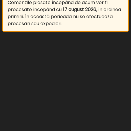
Comenzile plasate începând de acum vor fi
procesate începând cu
17 august 2026
, în ordinea
primirii. În această perioadă nu se efectuează
procesări sau expedieri.