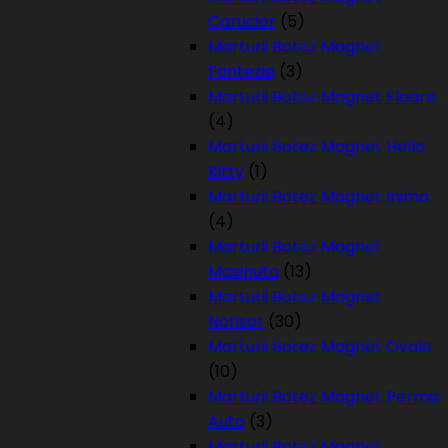
Carucior
(5)
Marturii Botez Magnet
Fantezie
(3)
Marturii Botez Magnet Floare
(4)
Marturii Botez Magnet Hello
Kitty
(1)
Marturii Botez Magnet Inima
(4)
Marturii Botez Magnet
Masinuta
(13)
Marturii Botez Magnet
Norisor
(30)
Marturii Botez Magnet Ovale
(10)
Marturii Botez Magnet Permis
Auto
(3)
Marturii Botez Magnet