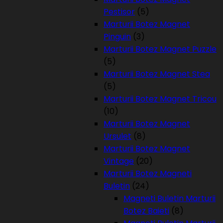
Pestisor
(5)
Marturii Botez Magnet
Pinguin
(3)
Marturii Botez Magnet Puzzle
(5)
Marturii Botez Magnet Stea
(5)
Marturii Botez Magnet Tricou
(10)
Marturii Botez Magnet
Ursulet
(8)
Marturii Botez Magnet
Vintage
(20)
Marturii Botez Magneti
Buletin
(24)
Magneti Buletin Marturii
Botez Baieti
(8)