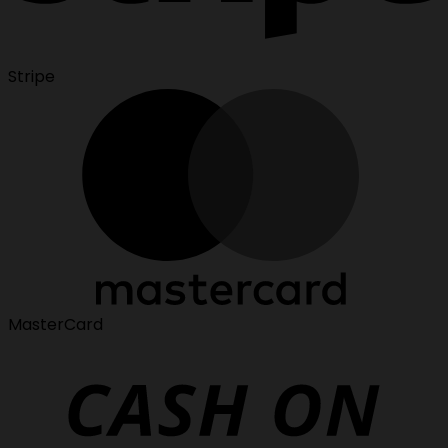
Stripe
MasterCard