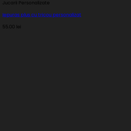
Jucarii Personalizate
Iepuras plus cu tricou personalizat
55.00
lei