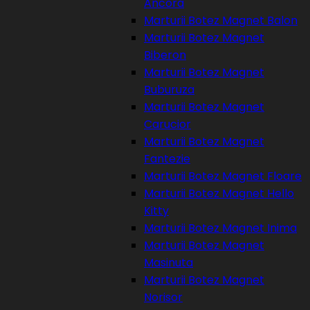
Ancora
Marturii Botez Magnet Balon
Marturii Botez Magnet
Biberon
Marturii Botez Magnet
Buburuza
Marturii Botez Magnet
Carucior
Marturii Botez Magnet
Fantezie
Marturii Botez Magnet Floare
Marturii Botez Magnet Hello
Kitty
Marturii Botez Magnet Inima
Marturii Botez Magnet
Masinuta
Marturii Botez Magnet
Norisor