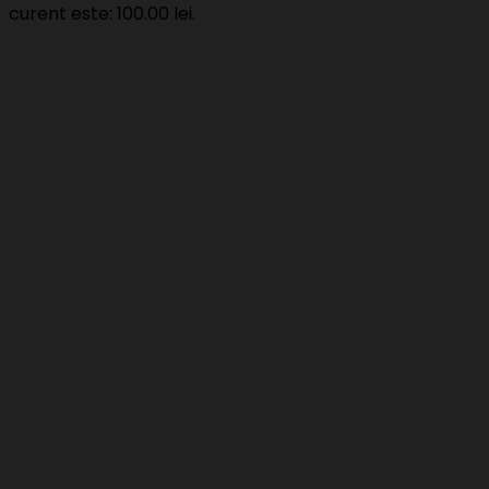
curent este: 100.00 lei.