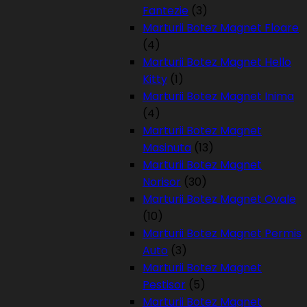
Fantezie
(3)
Marturii Botez Magnet Floare
(4)
Marturii Botez Magnet Hello
Kitty
(1)
Marturii Botez Magnet Inima
(4)
Marturii Botez Magnet
Masinuta
(13)
Marturii Botez Magnet
Norisor
(30)
Marturii Botez Magnet Ovale
(10)
Marturii Botez Magnet Permis
Auto
(3)
Marturii Botez Magnet
Pestisor
(5)
Marturii Botez Magnet