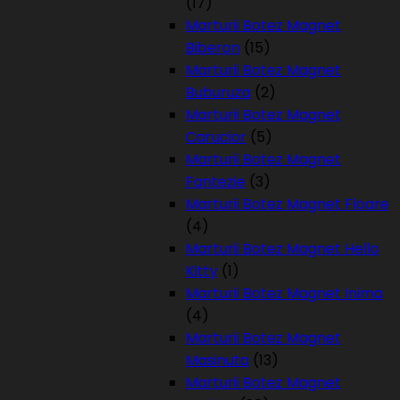
(17)
Marturii Botez Magnet
Biberon
(15)
Marturii Botez Magnet
Buburuza
(2)
Marturii Botez Magnet
Carucior
(5)
Marturii Botez Magnet
Fantezie
(3)
Marturii Botez Magnet Floare
(4)
Marturii Botez Magnet Hello
Kitty
(1)
Marturii Botez Magnet Inima
(4)
Marturii Botez Magnet
Masinuta
(13)
Marturii Botez Magnet