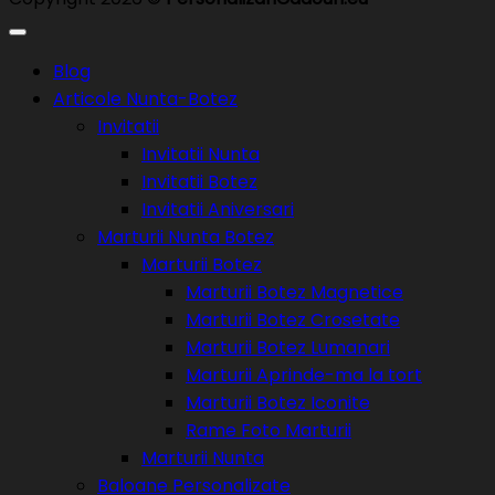
Blog
Articole Nunta-Botez
Invitatii
Invitatii Nunta
Invitatii Botez
Invitatii Aniversari
Marturii Nunta Botez
Marturii Botez
Marturii Botez Magnetice
Marturii Botez Crosetate
Marturii Botez Lumanari
Marturii Aprinde-ma la tort
Marturii Botez Iconite
Rame Foto Marturii
Marturii Nunta
Baloane Personalizate