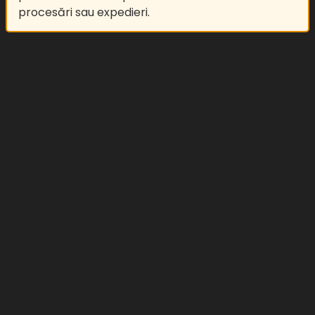
procesări sau expedieri.