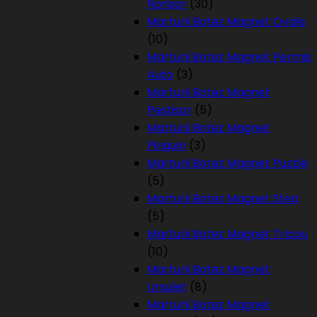
Norisor
(30)
Marturii Botez Magnet Ovale
(10)
Marturii Botez Magnet Permis
Auto
(3)
Marturii Botez Magnet
Pestisor
(5)
Marturii Botez Magnet
Pinguin
(3)
Marturii Botez Magnet Puzzle
(5)
Marturii Botez Magnet Stea
(5)
Marturii Botez Magnet Tricou
(10)
Marturii Botez Magnet
Ursulet
(8)
Marturii Botez Magnet