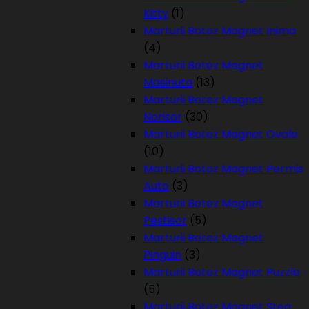
Kitty
(1)
Marturii Botez Magnet Inima
(4)
Marturii Botez Magnet
Masinuta
(13)
Marturii Botez Magnet
Norisor
(30)
Marturii Botez Magnet Ovale
(10)
Marturii Botez Magnet Permis
Auto
(3)
Marturii Botez Magnet
Pestisor
(5)
Marturii Botez Magnet
Pinguin
(3)
Marturii Botez Magnet Puzzle
(5)
Marturii Botez Magnet Stea