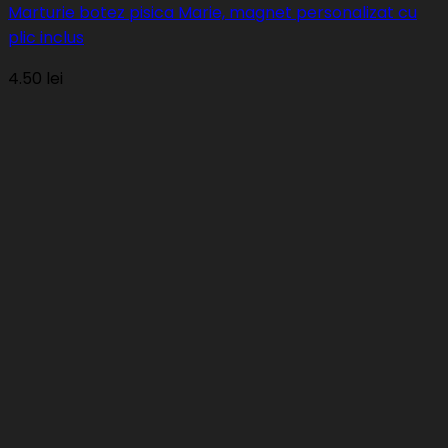
Marturie botez pisica Marie, magnet personalizat cu
plic inclus
4.50
lei