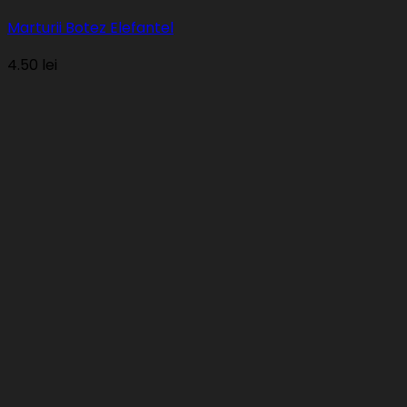
Marturii Botez Elefantel
4.50
lei