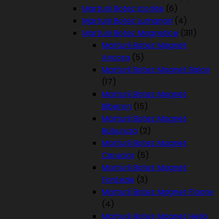
Marturii Botez Iconite
(6)
Marturii Botez Lumanari
(4)
Marturii Botez Magnetice
(311)
Marturii Botez Magnet
Ancora
(5)
Marturii Botez Magnet Balon
(17)
Marturii Botez Magnet
Biberon
(15)
Marturii Botez Magnet
Buburuza
(2)
Marturii Botez Magnet
Carucior
(5)
Marturii Botez Magnet
Fantezie
(3)
Marturii Botez Magnet Floare
(4)
Marturii Botez Magnet Hello