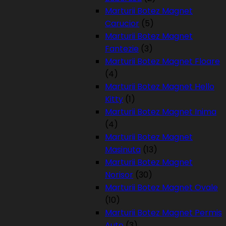
Marturii Botez Magnet
Carucior
(5)
Marturii Botez Magnet
Fantezie
(3)
Marturii Botez Magnet Floare
(4)
Marturii Botez Magnet Hello
Kitty
(1)
Marturii Botez Magnet Inima
(4)
Marturii Botez Magnet
Masinuta
(13)
Marturii Botez Magnet
Norisor
(30)
Marturii Botez Magnet Ovale
(10)
Marturii Botez Magnet Permis
Auto
(3)