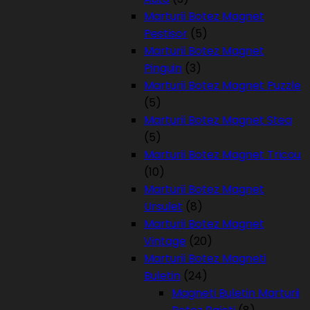
Marturii Botez Magnet
Pestisor
(5)
Marturii Botez Magnet
Pinguin
(3)
Marturii Botez Magnet Puzzle
(5)
Marturii Botez Magnet Stea
(5)
Marturii Botez Magnet Tricou
(10)
Marturii Botez Magnet
Ursulet
(8)
Marturii Botez Magnet
Vintage
(20)
Marturii Botez Magneti
Buletin
(24)
Magneti Buletin Marturii