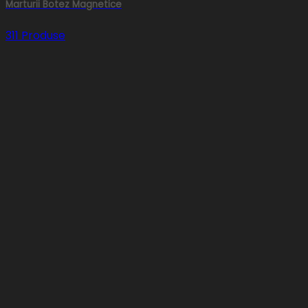
Marturii Botez Magnetice
311 Produse