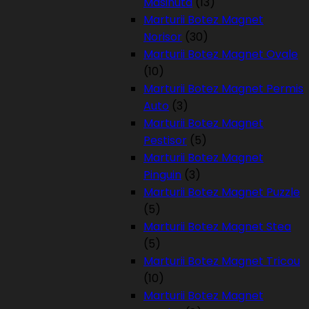
Masinuta
(13)
Marturii Botez Magnet
Norisor
(30)
Marturii Botez Magnet Ovale
(10)
Marturii Botez Magnet Permis
Auto
(3)
Marturii Botez Magnet
Pestisor
(5)
Marturii Botez Magnet
Pinguin
(3)
Marturii Botez Magnet Puzzle
(5)
Marturii Botez Magnet Stea
(5)
Marturii Botez Magnet Tricou
(10)
Marturii Botez Magnet