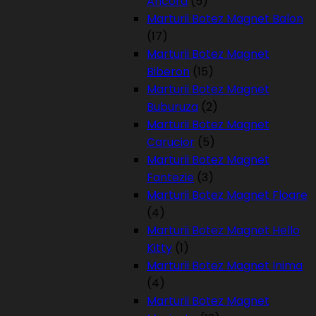
Ancora
(5)
Marturii Botez Magnet Balon
(17)
Marturii Botez Magnet
Biberon
(15)
Marturii Botez Magnet
Buburuza
(2)
Marturii Botez Magnet
Carucior
(5)
Marturii Botez Magnet
Fantezie
(3)
Marturii Botez Magnet Floare
(4)
Marturii Botez Magnet Hello
Kitty
(1)
Marturii Botez Magnet Inima
(4)
Marturii Botez Magnet