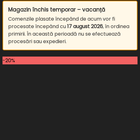
Magazin închis temporar – vacanță
Comenzile plasate începând de acum vor fi
procesate începând cu
17 august 2026
, în ordinea
primirii. În această perioadă nu se efectuează
procesări sau expedieri.
-20%