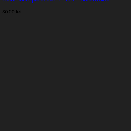
30.00
lei