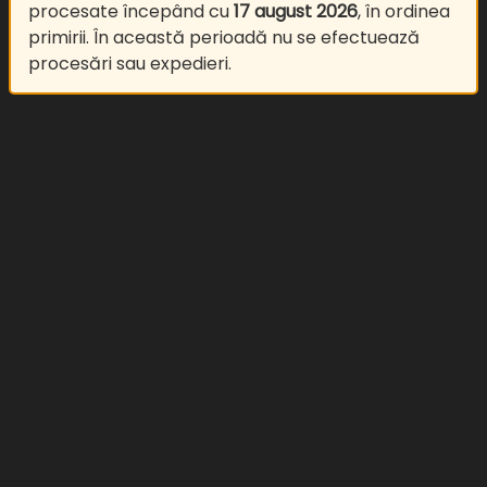
procesate începând cu
17 august 2026
, în ordinea
primirii. În această perioadă nu se efectuează
procesări sau expedieri.