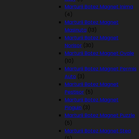
Marturii Botez Magnet Inima
(4)
Marturii Botez Magnet
Masinuta
(13)
Marturii Botez Magnet
Norisor
(30)
Marturii Botez Magnet Ovale
(10)
Marturii Botez Magnet Permis
Auto
(3)
Marturii Botez Magnet
Pestisor
(5)
Marturii Botez Magnet
Pinguin
(3)
Marturii Botez Magnet Puzzle
(5)
Marturii Botez Magnet Stea
(5)