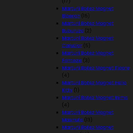
(17)
Marturii Botez Magnet
Biberon
(15)
Marturii Botez Magnet
Buburuza
(2)
Marturii Botez Magnet
Carucior
(5)
Marturii Botez Magnet
Fantezie
(3)
Marturii Botez Magnet Floare
(4)
Marturii Botez Magnet Hello
Kitty
(1)
Marturii Botez Magnet Inima
(4)
Marturii Botez Magnet
Masinuta
(13)
Marturii Botez Magnet