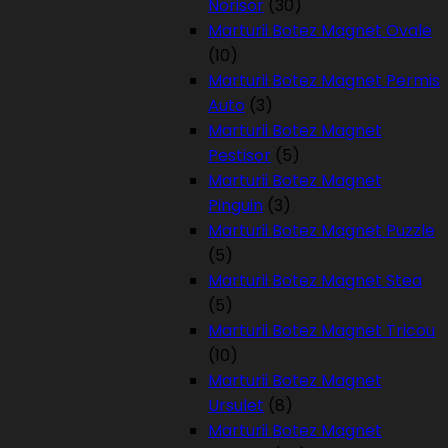
Norisor
(30)
Marturii Botez Magnet Ovale
(10)
Marturii Botez Magnet Permis
Auto
(3)
Marturii Botez Magnet
Pestisor
(5)
Marturii Botez Magnet
Pinguin
(3)
Marturii Botez Magnet Puzzle
(5)
Marturii Botez Magnet Stea
(5)
Marturii Botez Magnet Tricou
(10)
Marturii Botez Magnet
Ursulet
(8)
Marturii Botez Magnet