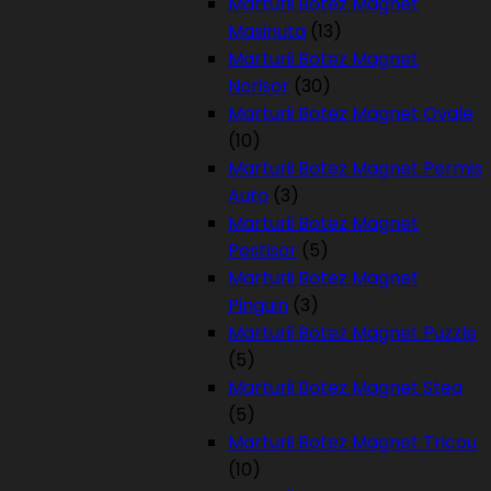
Marturii Botez Magnet
Masinuta
(13)
Marturii Botez Magnet
Norisor
(30)
Marturii Botez Magnet Ovale
(10)
Marturii Botez Magnet Permis
Auto
(3)
Marturii Botez Magnet
Pestisor
(5)
Marturii Botez Magnet
Pinguin
(3)
Marturii Botez Magnet Puzzle
(5)
Marturii Botez Magnet Stea
(5)
Marturii Botez Magnet Tricou
(10)