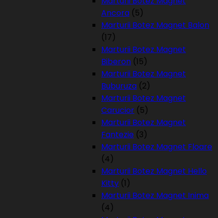
Marturii Botez Magnet
Ancora
(5)
Marturii Botez Magnet Balon
(17)
Marturii Botez Magnet
Biberon
(15)
Marturii Botez Magnet
Buburuza
(2)
Marturii Botez Magnet
Carucior
(5)
Marturii Botez Magnet
Fantezie
(3)
Marturii Botez Magnet Floare
(4)
Marturii Botez Magnet Hello
Kitty
(1)
Marturii Botez Magnet Inima
(4)