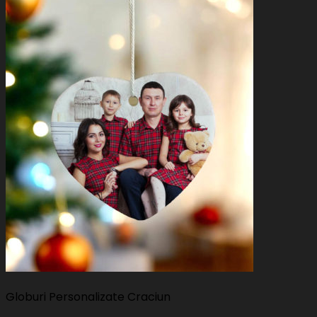
Globuri Personalizate Craciun