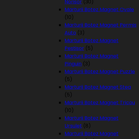
Norisor
(30)
Marturii Botez Magnet Ovale
(10)
Marturii Botez Magnet Permis
Auto
(3)
Marturii Botez Magnet
Pestisor
(5)
Marturii Botez Magnet
Pinguin
(3)
Marturii Botez Magnet Puzzle
(5)
Marturii Botez Magnet Stea
(5)
Marturii Botez Magnet Tricou
(10)
Marturii Botez Magnet
Ursulet
(8)
Marturii Botez Magnet