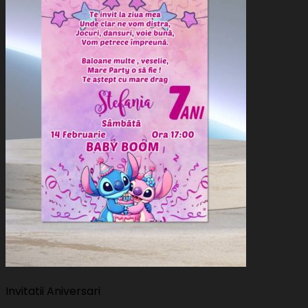
Invitatii Aniversari