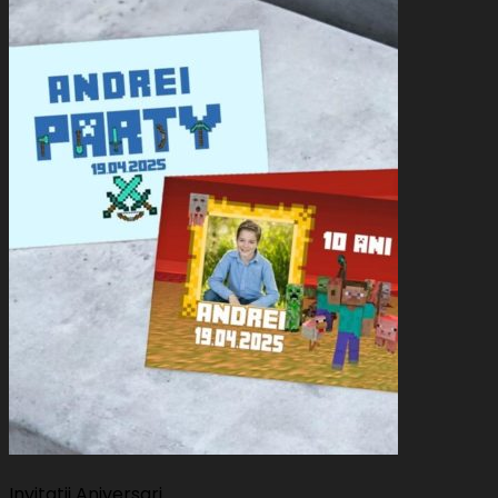
Invitatii Aniversari