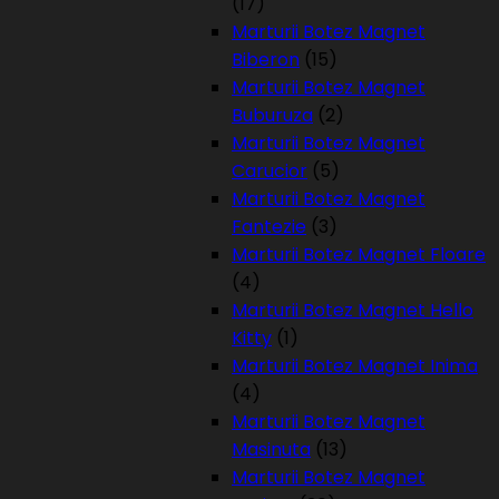
(17)
Marturii Botez Magnet
Biberon
(15)
Marturii Botez Magnet
Buburuza
(2)
Marturii Botez Magnet
Carucior
(5)
Marturii Botez Magnet
Fantezie
(3)
Marturii Botez Magnet Floare
(4)
Marturii Botez Magnet Hello
Kitty
(1)
Marturii Botez Magnet Inima
(4)
Marturii Botez Magnet
Masinuta
(13)
Marturii Botez Magnet