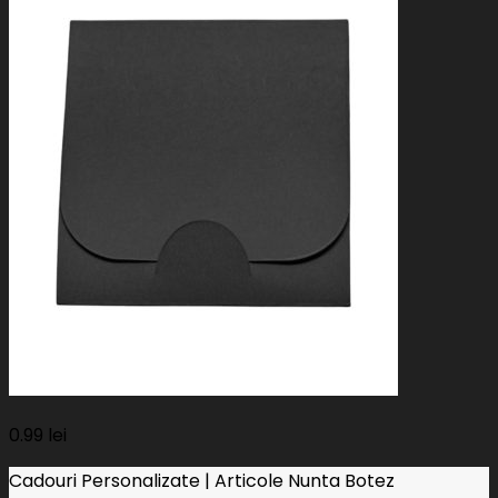
0.99
lei
Cadouri Personalizate | Articole Nunta Botez