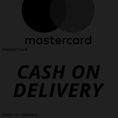
MasterCard
Cash On Delivery