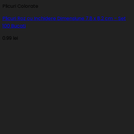
Plicuri Colorate
Plicuri Roz cu Inchidere Dimensiune 7.8 x 8.2 cm – Set
100 Bucati
0.99
lei