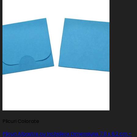
Plicuri Colorate
Plicuri Albastre cu Inchidere Dimensiune 7.8 x 8.2 cm –