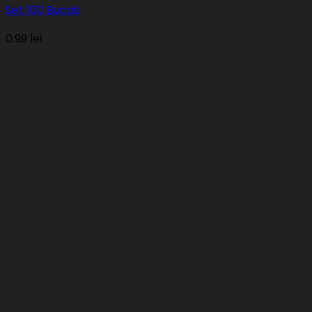
Set 100 Bucati
0.99
lei