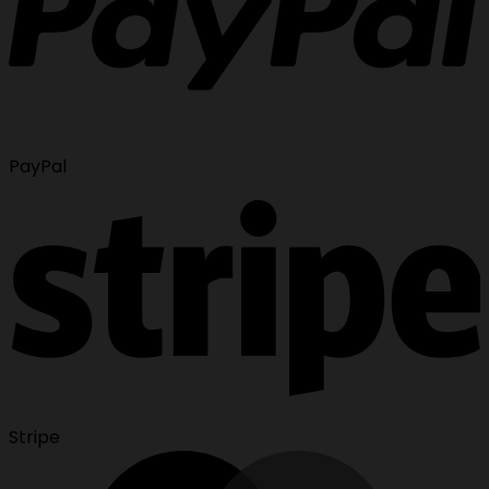
PayPal
Stripe