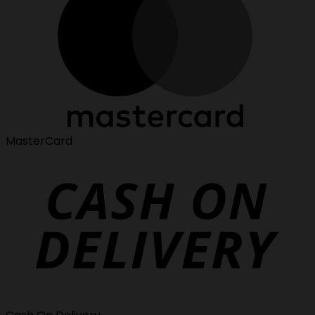
MasterCard