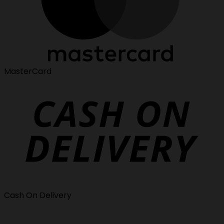
MasterCard
Cash On Delivery