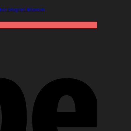
otez Magnet Biberon