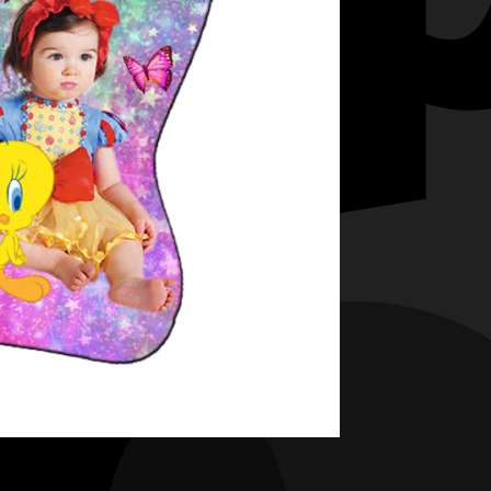
: 4.50 lei.