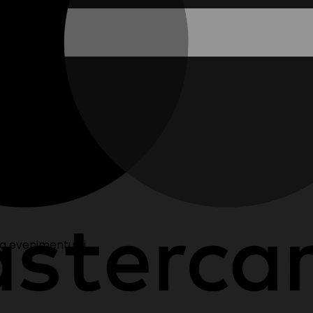
ta evenimentului.