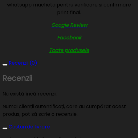
whatsapp macheta pentru verificare si confirmare
print final.
Google Review
Facebook
Toate produsele
Recenzii (0)
Recenzii
Nu există încă recenzii.
Numai clienții autentificați, care au cumpărat acest
produs, pot să scrie o recenzie.
Costuri de livrare