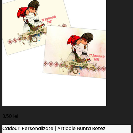
3.50
lei
Cadouri Personalizate | Articole Nunta Botez