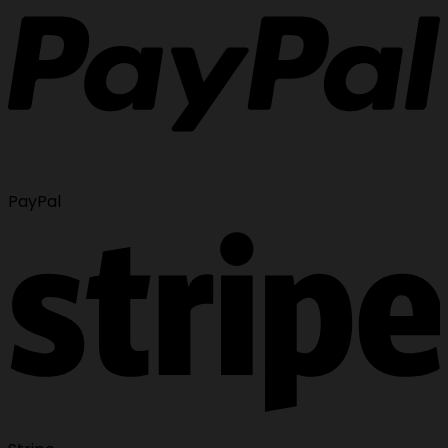
PayPal