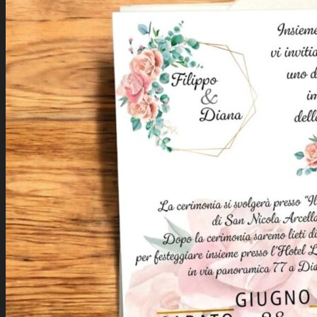
MasterCard