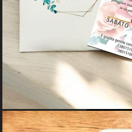
Stripe