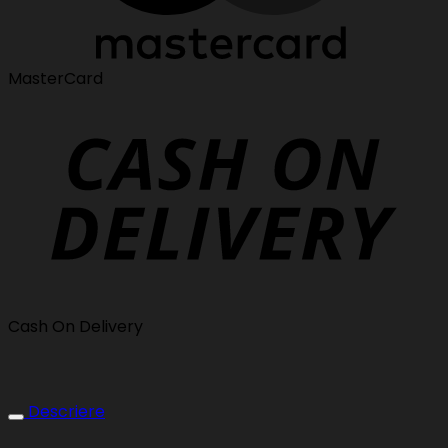
MasterCard
Cash On Delivery
Descriere