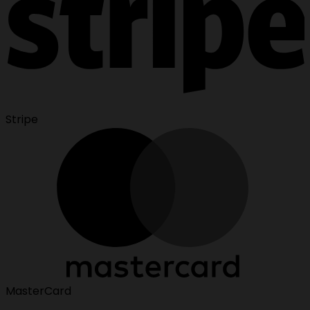
Stripe
MasterCard