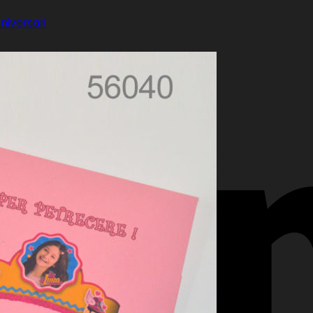
Aniversari