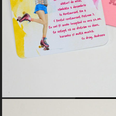
Stripe