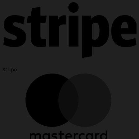
Stripe