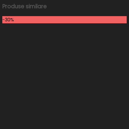
Produse similare
-30%