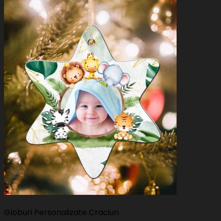
Globuri Personalizate Craciun