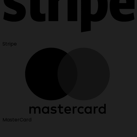
Stripe
MasterCard