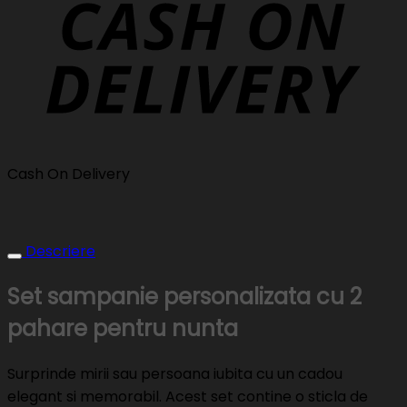
Cash On Delivery
Descriere
Set sampanie personalizata cu 2
pahare pentru nunta
Surprinde mirii sau persoana iubita cu un cadou
elegant si memorabil. Acest set contine o sticla de