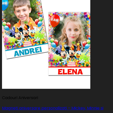
Cadouri Aniversari
Magneti aniversare personalizati – Mickey, Minnie si