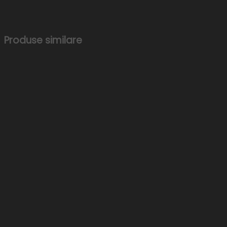
Produse similare