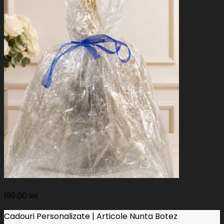
199.00
lei
Cadouri Personalizate | Articole Nunta Botez