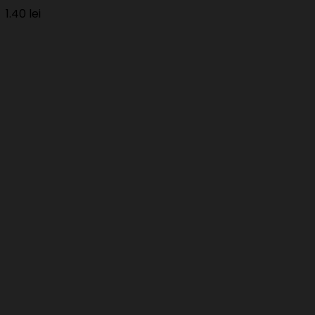
1.40
lei