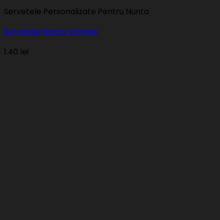
Servetele Personalizate Pentru Nunta
Servetele Nunta Vintage
1.40
lei