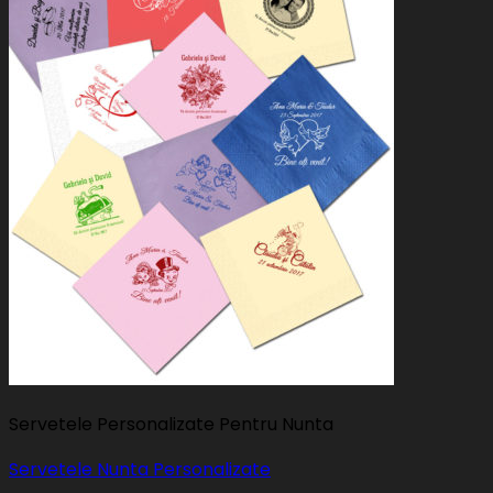
Servetele Personalizate Pentru Nunta
Servetele Nunta Personalizate