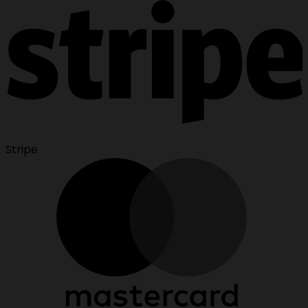
Stripe