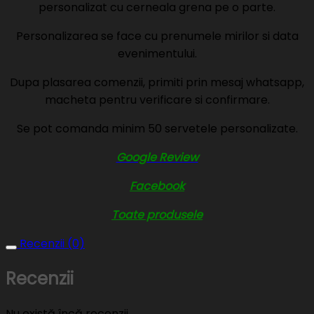
personalizat cu cerneala grena pe o parte.
Personalizarea se face cu prenumele mirilor si data
evenimentului.
Dupa plasarea comenzii, primiti prin mesaj whatsapp,
macheta pentru verificare si confirmare.
Se pot comanda minim 50 servetele personalizate.
Google Review
Facebook
Toate produsele
Recenzii (0)
Recenzii
Nu există încă recenzii.