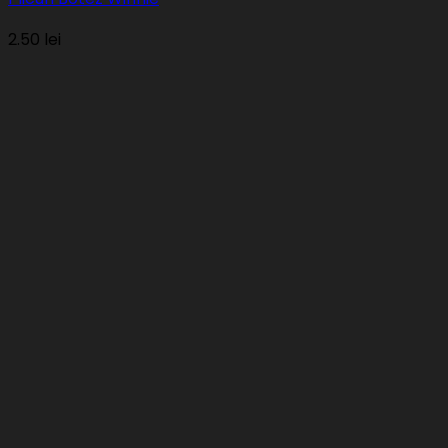
2.50
lei