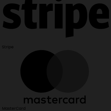
Stripe
MasterCard