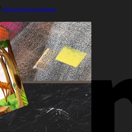
/
Plicuri Pentru Dar Botez