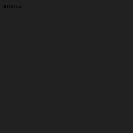
30.00
lei