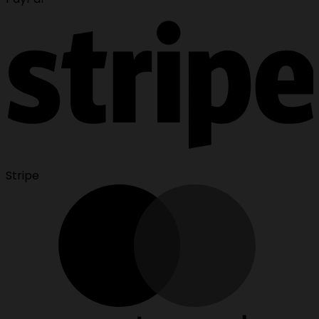
Stripe