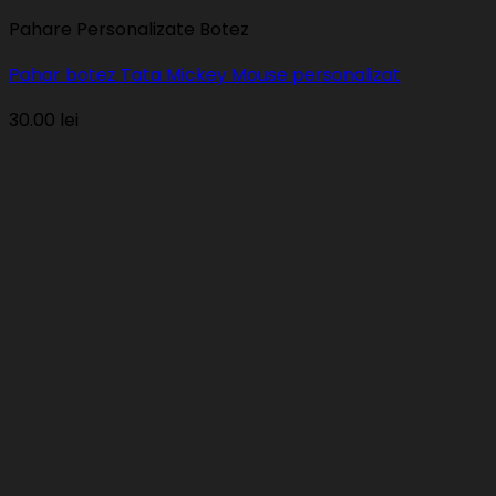
Pahare Personalizate Botez
Pahar botez Tata Mickey Mouse personalizat
30.00
lei