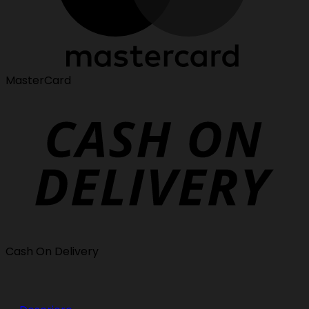
MasterCard
Cash On Delivery