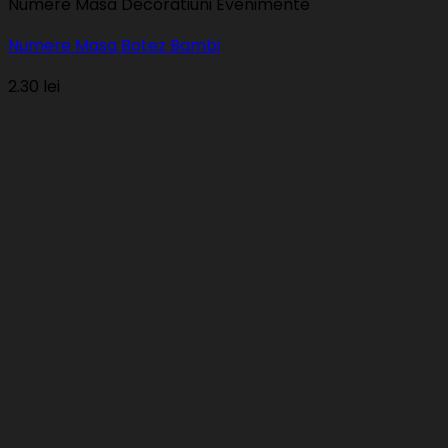
Numere Masa Decoratiuni Evenimente
Numere Masa Botez Bambi
2.30
lei