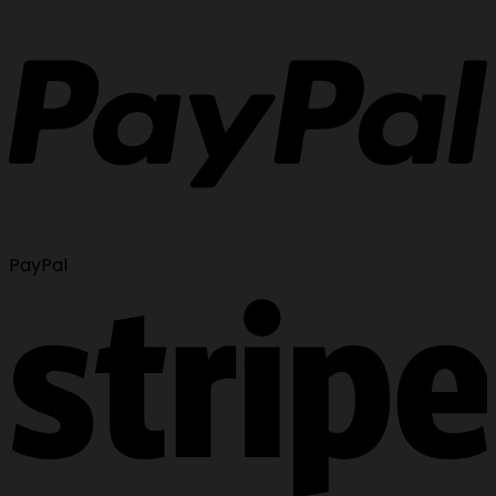
PayPal