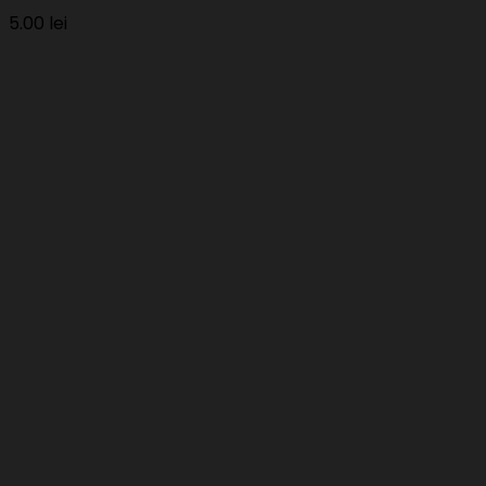
5.00
lei