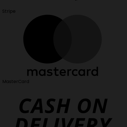
Stripe
MasterCard