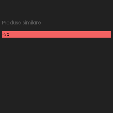
Produse similare
-3%