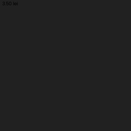
3.50
lei