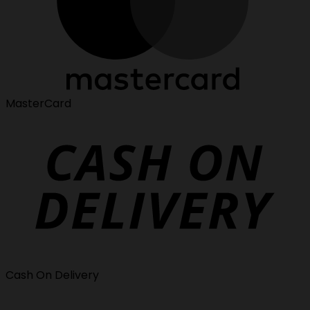
MasterCard
Cash On Delivery