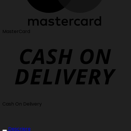
MasterCard
Cash On Delivery
Descriere