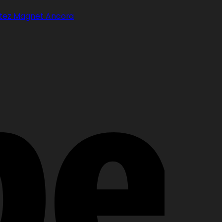
otez Magnet Ancora