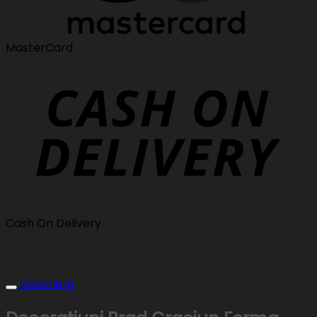
MasterCard
Cash On Delivery
Descriere