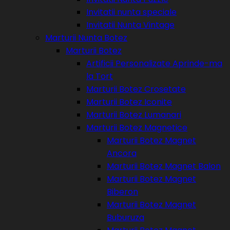
Invitatii nunta speciale
Invitatii Nunta Vintage
Marturii Nunta Botez
Marturii Botez
Artificii Personalizate Aprinde-ma
la Tort
Marturii Botez Crosetate
Marturii Botez Iconite
Marturii Botez Lumanari
Marturii Botez Magnetice
Marturii Botez Magnet
Ancora
Marturii Botez Magnet Balon
Marturii Botez Magnet
Biberon
Marturii Botez Magnet
Buburuza