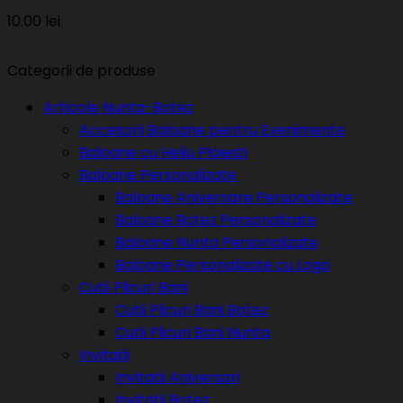
10.00
lei
Categorii de produse
Articole Nunta-Botez
Accesorii Baloane pentru Evenimente
Baloane cu Heliu Ploiesti
Baloane Personalizate
Baloane Aniversare Personalizate
Baloane Botez Personalizate
Baloane Nunta Personalizate
Baloane Personalizate cu Logo
Cutii Plicuri Bani
Cutii Plicuri Bani Botez
Cutii Plicuri Bani Nunta
Invitatii
Invitatii Aniversari
Invitatii Botez