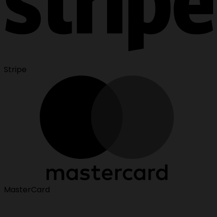
Stripe
MasterCard