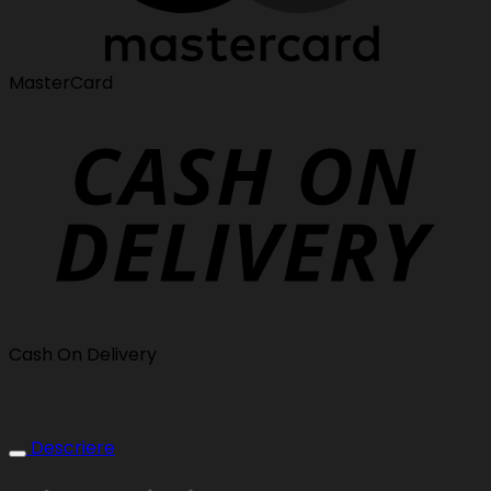
MasterCard
Cash On Delivery
Descriere