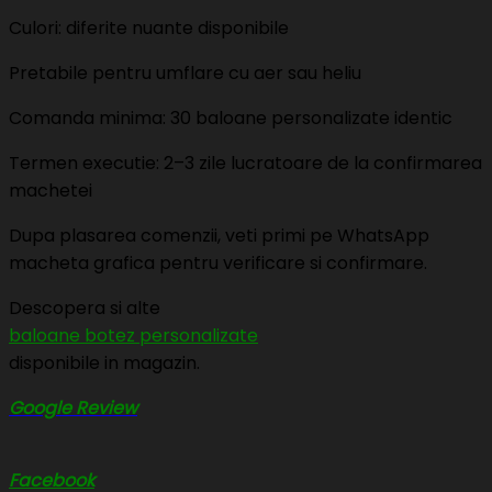
Culori: diferite nuante disponibile
Pretabile pentru umflare cu aer sau heliu
Comanda minima: 30 baloane personalizate identic
Termen executie: 2–3 zile lucratoare de la confirmarea
machetei
Dupa plasarea comenzii, veti primi pe WhatsApp
macheta grafica pentru verificare si confirmare.
Descopera si alte
baloane botez personalizate
disponibile in magazin.
Google Review
Facebook