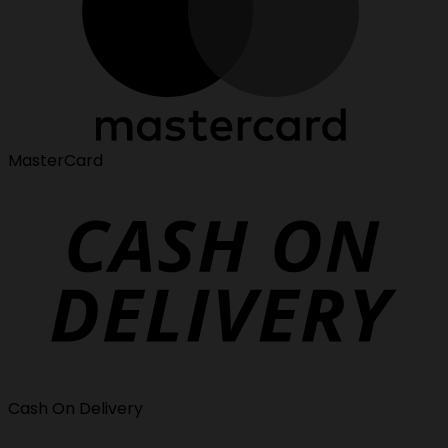
MasterCard
Cash On Delivery