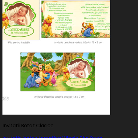
Invitatii Botez Clasice