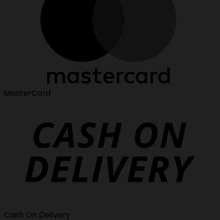
MasterCard
Cash On Delivery